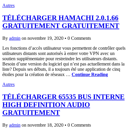
Autres
TÉLÉCHARGER HAMACHI 2.0.1.66
GRATUITEMENT GRATUITEMENT
By
admin
on novembre 19, 2020
•
0 Comments
Les fonctions d’accès utilisateur vous permettent de contrôler quels
utilisateurs distants sont autorisés à entrer votre VPN avec un
soutien supplémentaire pour restreindre les utilisateurs distants.
Besoin d’une version du logiciel qui n’est pas actuellement dans la
liste? Depuis ses débuts, il a toujours été une application de cinq
étoiles pour la création de réseaux …
Continue Reading
Autres
TÉLÉCHARGER 65535 BUS INTERNE
HIGH DEFINITION AUDIO
GRATUITEMENT
By
admin
on novembre 18, 2020
•
0 Comments