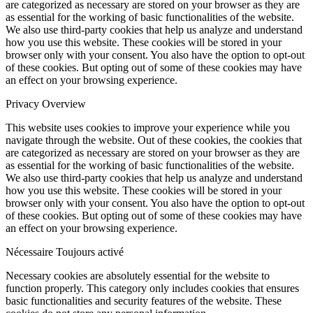
are categorized as necessary are stored on your browser as they are
as essential for the working of basic functionalities of the website.
We also use third-party cookies that help us analyze and understand
how you use this website. These cookies will be stored in your
browser only with your consent. You also have the option to opt-out
of these cookies. But opting out of some of these cookies may have
an effect on your browsing experience.
Privacy Overview
This website uses cookies to improve your experience while you
navigate through the website. Out of these cookies, the cookies that
are categorized as necessary are stored on your browser as they are
as essential for the working of basic functionalities of the website.
We also use third-party cookies that help us analyze and understand
how you use this website. These cookies will be stored in your
browser only with your consent. You also have the option to opt-out
of these cookies. But opting out of some of these cookies may have
an effect on your browsing experience.
Nécessaire
Toujours activé
Necessary cookies are absolutely essential for the website to
function properly. This category only includes cookies that ensures
basic functionalities and security features of the website. These